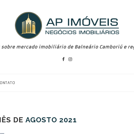
 sobre mercado imobiliário de Balneário Camboriú e re
ONTATO
MÊS DE
AGOSTO 2021