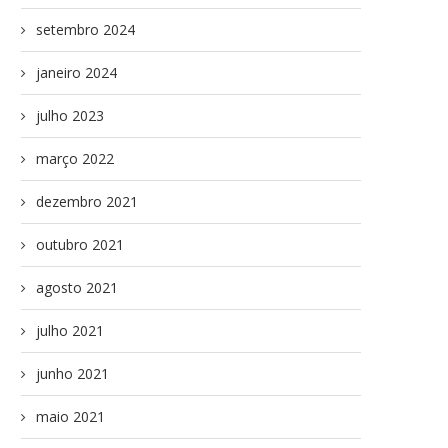
setembro 2024
janeiro 2024
julho 2023
março 2022
dezembro 2021
outubro 2021
agosto 2021
julho 2021
junho 2021
maio 2021