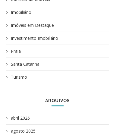
Imobiliário
Imóveis em Destaque
Investimento Imobiliário
Praia
Santa Catarina
Turismo
ARQUIVOS
abril 2026
agosto 2025