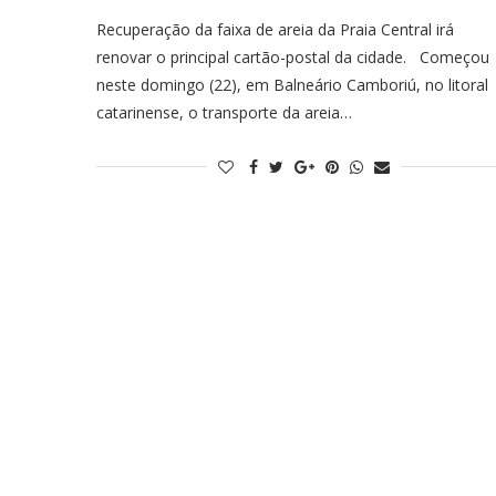
Recuperação da faixa de areia da Praia Central irá
renovar o principal cartão-postal da cidade. Começou
neste domingo (22), em Balneário Camboriú, no litoral
catarinense, o transporte da areia…