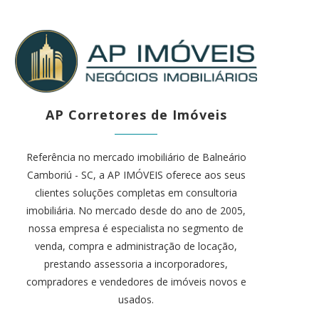
AP Corretores de Imóveis
Referência no mercado imobiliário de Balneário
Camboriú - SC, a AP IMÓVEIS oferece aos seus
clientes soluções completas em consultoria
imobiliária. No mercado desde do ano de 2005,
nossa empresa é especialista no segmento de
venda, compra e administração de locação,
prestando assessoria a incorporadores,
compradores e vendedores de imóveis novos e
usados.