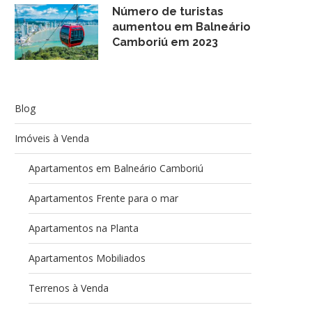
Número de turistas
aumentou em Balneário
Camboriú em 2023
Blog
Imóveis à Venda
Apartamentos em Balneário Camboriú
Apartamentos Frente para o mar
Apartamentos na Planta
Apartamentos Mobiliados
Terrenos à Venda