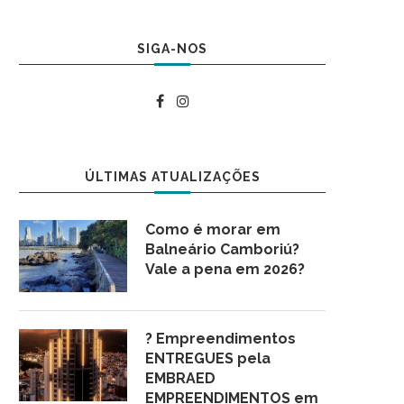
SIGA-NOS
ÚLTIMAS ATUALIZAÇÕES
Como é morar em
Balneário Camboriú?
Vale a pena em 2026?
? Empreendimentos
ENTREGUES pela
EMBRAED
EMPREENDIMENTOS em