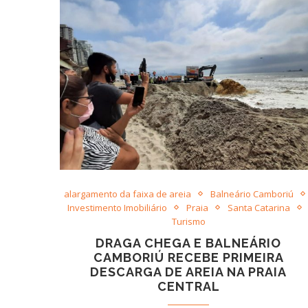
alargamento da faixa de areia
Balneário Camboriú
Investimento Imobiliário
Praia
Santa Catarina
Turismo
DRAGA CHEGA E BALNEÁRIO
CAMBORIÚ RECEBE PRIMEIRA
DESCARGA DE AREIA NA PRAIA
CENTRAL