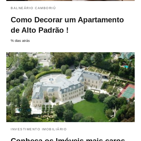
BALNEÁRIO CAMBORIÚ
Como Decorar um Apartamento
de Alto Padrão !
% dias atrás
INVESTIMENTO IMOBILIÁRIO
Conheça os Imóveis mais caros