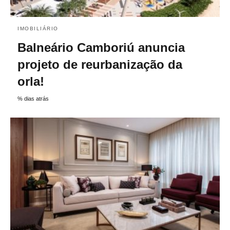
IMOBILIÁRIO
Balneário Camboriú anuncia
projeto de reurbanização da
orla!
% dias atrás