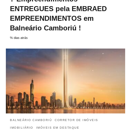
ENTREGUES pela EMBRAED
EMPREENDIMENTOS em
Balneário Camboriú !
% dias atrás
BALNEÁRIO CAMBORIÚ
CORRETOR DE IMÓVEIS
IMOBILIÁRIO
IMÓVEIS EM DESTAQUE