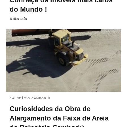
do Mundo !
% dias atrás
BALNEÁRIO CAMBORIÚ
Curiosidades da Obra de
Alargamento da Faixa de Areia