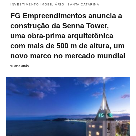
INVESTIMENTO IMOBILIÁRIO
SANTA CATARINA
FG Empreendimentos anuncia a
construção da Senna Tower,
uma obra-prima arquitetônica
com mais de 500 m de altura, um
novo marco no mercado mundial
% dias atrás