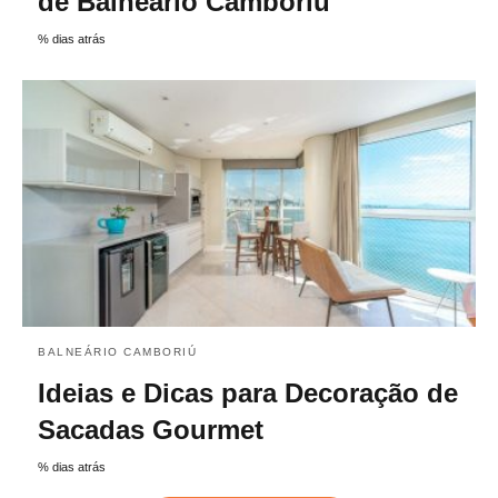
de Balneário Camboriú
% dias atrás
BALNEÁRIO CAMBORIÚ
Ideias e Dicas para Decoração de
Sacadas Gourmet
% dias atrás