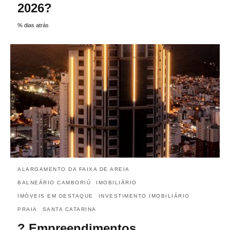
2026?
% dias atrás
ALARGAMENTO DA FAIXA DE AREIA
BALNEÁRIO CAMBORIÚ
IMOBILIÁRIO
IMÓVEIS EM DESTAQUE
INVESTIMENTO IMOBILIÁRIO
PRAIA
SANTA CATARINA
? Empreendimentos