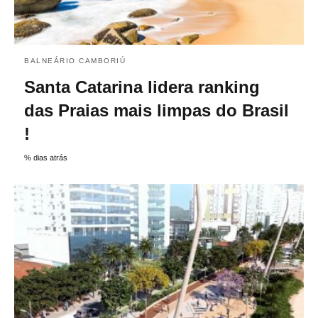
BALNEÁRIO CAMBORIÚ
Santa Catarina lidera ranking
das Praias mais limpas do Brasil
!
% dias atrás