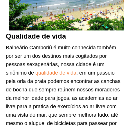
Qualidade de vida
Balneário Camboriú é muito conhecida também
por ser um dos destinos mais cogitados por
pessoas sexagenárias, nossa cidade é um
sinônimo de
qualidade de vida
, em um passeio
pela orla da praia podemos encontrar as canchas
de bocha que sempre reúnem nossos moradores
da melhor idade para jogos, as academias ao ar
livre para a pratica de exercícios ao ar livre com
uma vista do mar, que sempre melhora tudo, até
mesmo o aluguel de bicicletas para passear por