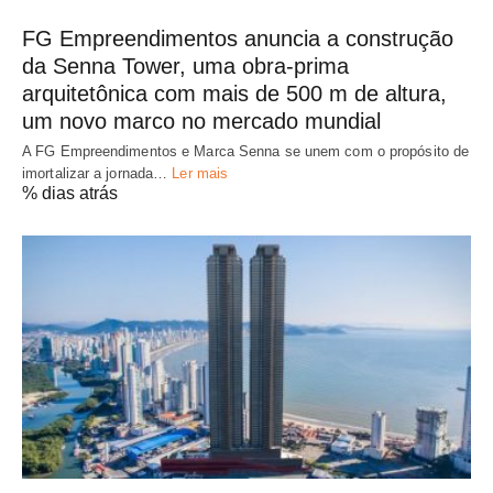
FG Empreendimentos anuncia a construção
da Senna Tower, uma obra-prima
arquitetônica com mais de 500 m de altura,
um novo marco no mercado mundial
A FG Empreendimentos e Marca Senna se unem com o propósito de
imortalizar a jornada…
Ler mais
% dias atrás