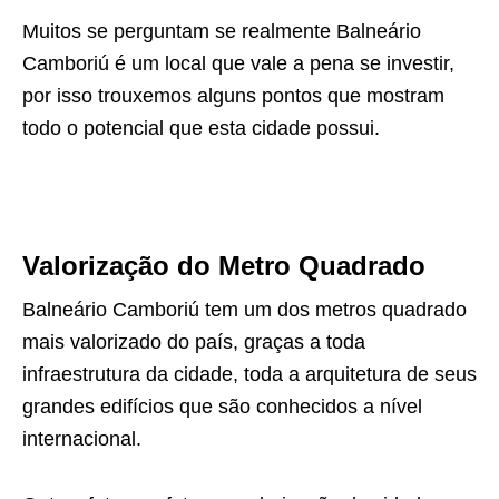
Muitos se perguntam se realmente Balneário
Camboriú é um local que vale a pena se investir,
por isso trouxemos alguns pontos que mostram
todo o potencial que esta cidade possui.
Valorização do Metro Quadrado
Balneário Camboriú tem um dos metros quadrado
mais valorizado do país, graças a toda
infraestrutura da cidade, toda a arquitetura de seus
grandes edifícios que são conhecidos a nível
internacional.