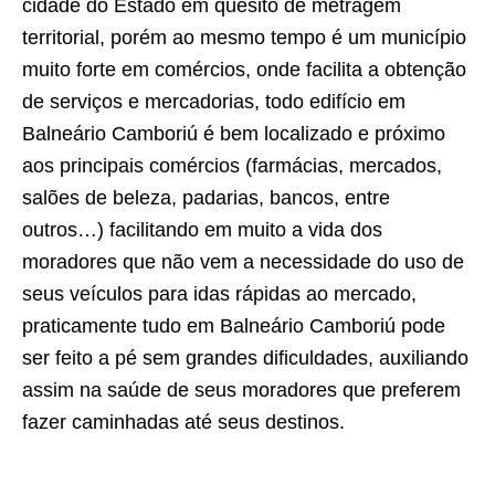
cidade do Estado em quesito de metragem
territorial, porém ao mesmo tempo é um município
muito forte em comércios, onde facilita a obtenção
de serviços e mercadorias, todo edifício em
Balneário Camboriú é bem localizado e próximo
aos principais comércios (farmácias, mercados,
salões de beleza, padarias, bancos, entre
outros…) facilitando em muito a vida dos
moradores que não vem a necessidade do uso de
seus veículos para idas rápidas ao mercado,
praticamente tudo em Balneário Camboriú pode
ser feito a pé sem grandes dificuldades, auxiliando
assim na saúde de seus moradores que preferem
fazer caminhadas até seus destinos.