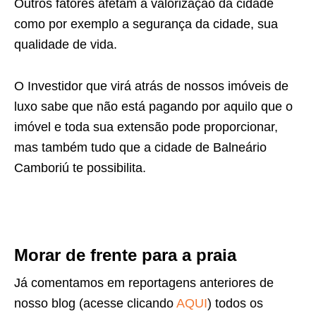
Outros fatores afetam a valorização da cidade
como por exemplo a segurança da cidade, sua
qualidade de vida.
O Investidor que virá atrás de nossos imóveis de
luxo sabe que não está pagando por aquilo que o
imóvel e toda sua extensão pode proporcionar,
mas também tudo que a cidade de Balneário
Camboriú te possibilita.
Morar de frente para a praia
Já comentamos em reportagens anteriores de
nosso blog (acesse clicando
AQUI
) todos os