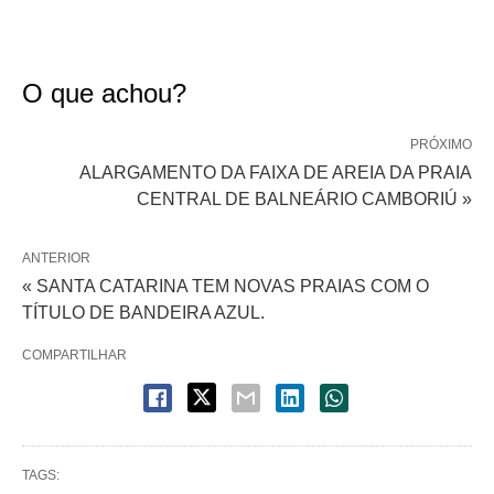
O que achou?
PRÓXIMO
ALARGAMENTO DA FAIXA DE AREIA DA PRAIA
CENTRAL DE BALNEÁRIO CAMBORIÚ »
ANTERIOR
« SANTA CATARINA TEM NOVAS PRAIAS COM O
TÍTULO DE BANDEIRA AZUL.
COMPARTILHAR
TAGS: