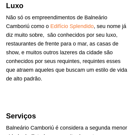
Luxo
Não só os empreendimentos de Balneário
Camboriú como o
Edifício Splendido
, seu nome já
diz muito sobre, são conhecidos por seu luxo,
restaurantes de frente para o mar, as casas de
show, e muitos outros lazeres da cidade são
conhecidos por seus requintes, requintes esses
que atraem aqueles que buscam um estilo de vida
de alto padrão.
Serviços
Balneário Camboriú é considera a segunda menor