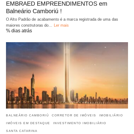
EMBRAED EMPREENDIMENTOS em
Balneário Camboriú !
O Alto Padrão de acabamento é a marca registrada de uma das
maiores construtoras do…
Ler mais
% dias atrás
BALNEÁRIO CAMBORIÚ
CORRETOR DE IMÓVEIS
IMOBILIÁRIO
IMÓVEIS EM DESTAQUE
INVESTIMENTO IMOBILIÁRIO
SANTA CATARINA