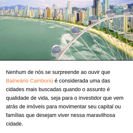
Nenhum de nós se surpreende ao ouvir que
Balneário Camboriú
é considerada uma das
cidades mais buscadas quando o assunto é
qualidade de vida, seja para o investidor que vem
atrás de imóveis para movimentar seu capital ou
famílias que desejam viver nessa maravilhosa
cidade.