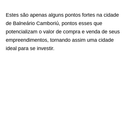
Estes são apenas alguns pontos fortes na cidade
de Balneário Camboriú, pontos esses que
potencializam o valor de compra e venda de seus
empreendimentos, tornando assim uma cidade
ideal para se investir.