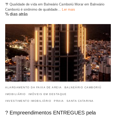
🌴 Qualidade de vida em Balneário Camboriú Morar em Balneário
Camboriú é sinônimo de qualidade…
Ler mais
% dias atrás
ALARGAMENTO DA FAIXA DE AREIA
BALNEÁRIO CAMBORIÚ
IMOBILIÁRIO
IMÓVEIS EM DESTAQUE
INVESTIMENTO IMOBILIÁRIO
PRAIA
SANTA CATARINA
? Empreendimentos ENTREGUES pela