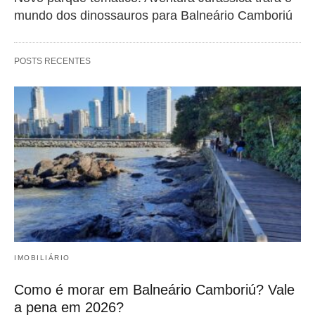
mundo dos dinossauros para Balneário Camboriú
POSTS RECENTES
IMOBILIÁRIO
Como é morar em Balneário Camboriú? Vale
a pena em 2026?