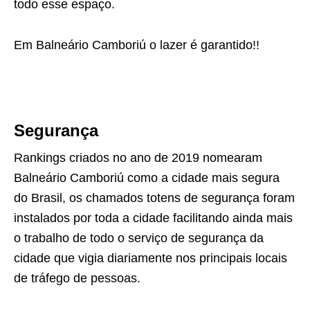
todo esse espaço.
Em Balneário Camboriú o lazer é garantido!!
Segurança
Rankings criados no ano de 2019 nomearam
Balneário Camboriú como a cidade mais segura
do Brasil, os chamados totens de segurança foram
instalados por toda a cidade facilitando ainda mais
o trabalho de todo o serviço de segurança da
cidade que vigia diariamente nos principais locais
de tráfego de pessoas.