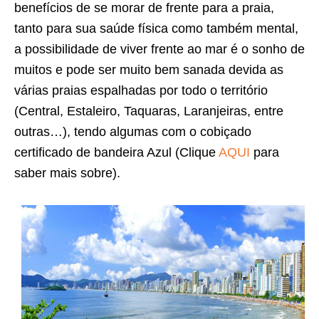
benefícios de se morar de frente para a praia,
tanto para sua saúde física como também mental,
a possibilidade de viver frente ao mar é o sonho de
muitos e pode ser muito bem sanada devida as
várias praias espalhadas por todo o território
(Central, Estaleiro, Taquaras, Laranjeiras, entre
outras…), tendo algumas com o cobiçado
certificado de bandeira Azul (Clique
AQUI
para
saber mais sobre).