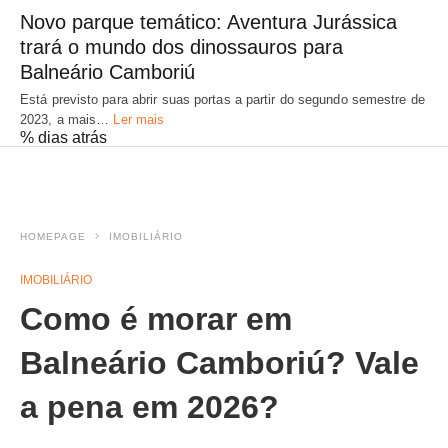
Novo parque temático: Aventura Jurássica
trará o mundo dos dinossauros para
Balneário Camboriú
Está previsto para abrir suas portas a partir do segundo semestre de
2023, a mais…
Ler mais
% dias atrás