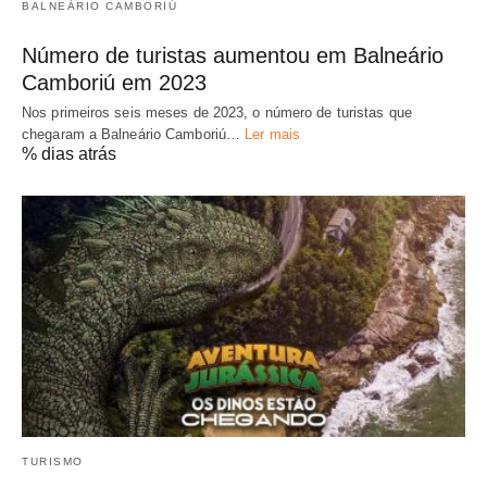
BALNEÁRIO CAMBORIÚ
Número de turistas aumentou em Balneário
Camboriú em 2023
Nos primeiros seis meses de 2023, o número de turistas que
chegaram a Balneário Camboriú…
Ler mais
% dias atrás
TURISMO