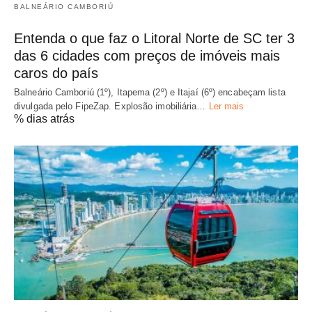
BALNEÁRIO CAMBORIÚ
Entenda o que faz o Litoral Norte de SC ter 3
das 6 cidades com preços de imóveis mais
caros do país
Balneário Camboriú (1º), Itapema (2º) e Itajaí (6º) encabeçam lista
divulgada pelo FipeZap. Explosão imobiliária…
Ler mais
% dias atrás