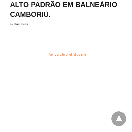
ALTO PADRÃO EM BALNEÁRIO
CAMBORIÚ.
% dias atrás
Ver versão original do site